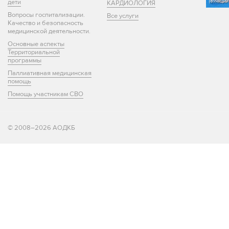
дети
КАРДИОЛОГИЯ
Вопросы госпитализации.
Все услуги
Качество и безопасность
медицинской деятельности.
Основные аспекты
Территориальной
программы
Паллиативная медицинская
помощь
Помощь участникам СВО
© 2008–2026 АОДКБ