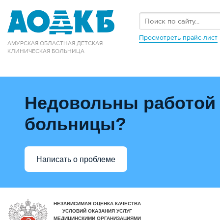
Просмотреть прайс-лист
АМУРСКАЯ ОБЛАСТНАЯ ДЕТСКАЯ
КЛИНИЧЕСКАЯ БОЛЬНИЦА
Недовольны работой
больницы?
Написать о проблеме