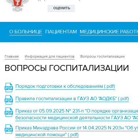
О БОЛЬНИЦЕ
ПАЦИЕНТАМ
МЕДИЦИНСКИЕ РАБОТ
Информация для пациентов
Вопросы госпитализации
Главная
ВОПРОСЫ ГОСПИТАЛИЗАЦИИ
Порядок подготовки к обследованиям (.pdf)
Правила госпитализации в ГАУЗ АО "АОДКБ" (.pdf)
Приказ от 05.09.2025 № 231-п "О порядке организац
безопасности медицинской деятельности ГАУЗ АО "АО
Приказ Минздрава России от 14.04.2025 N 203н "Об 
медицинской помощи" (.pdf)