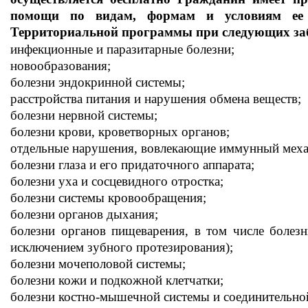
помощи по видам, формам и условиям ее 
Территориальной программы при следующих заб
инфекционные и паразитарные болезни;
новообразования;
болезни эндокринной системы;
расстройства питания и нарушения обмена веществ;
болезни нервной системы;
болезни крови, кроветворных органов;
отдельные нарушения, вовлекающие иммунный меха
болезни глаза и его придаточного аппарата;
болезни уха и сосцевидного отростка;
болезни системы кровообращения;
болезни органов дыхания;
болезни органов пищеварения, в том числе болезн
исключением зубного протезирования);
болезни мочеполовой системы;
болезни кожи и подкожной клетчатки;
болезни костно-мышечной системы и соединительной