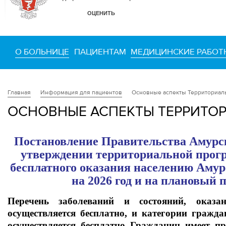
О БОЛЬНИЦЕ
ПАЦИЕНТАМ
МЕДИЦИНСКИЕ РАБОТ
Информация для пациентов
Основные аспекты Территориал
Главная
ОСНОВНЫЕ АСПЕКТЫ ТЕРРИТО
Постановление Правительства Амурско
утверждении территориальной прог
бесплатного оказания населению Аму
на 2026 год и на плановый п
П
еречень заболеваний и состояний, оказ
осуществляется бесплатно, и категории гражд
осуществляется бесплатно Гражданин имеет пр