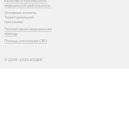
Качество и безопасность
медицинской деятельности.
Основные аспекты
Территориальной
программы
Паллиативная медицинская
помощь
Помощь участникам СВО
© 2008–2026 АОДКБ