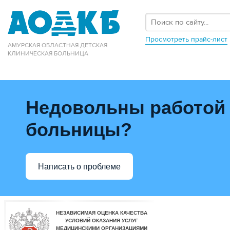
Просмотреть прайс-лист
АМУРСКАЯ ОБЛАСТНАЯ ДЕТСКАЯ
КЛИНИЧЕСКАЯ БОЛЬНИЦА
Недовольны работой
больницы?
Написать о проблеме